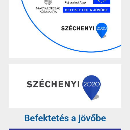
Befektetés a jövőbe